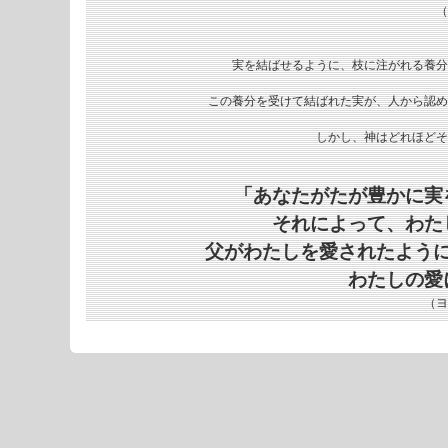
（
実を結ばせるように、枝に注がれる養分
この養分を受けて結ばれた実が、人から認め
しかし、神はどれほどそ
「あなたがたが豊かに実
それによって、わた
父がわたしを愛されたよう
わたしの愛
（ヨ