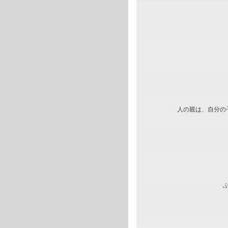
人の親は、自分の